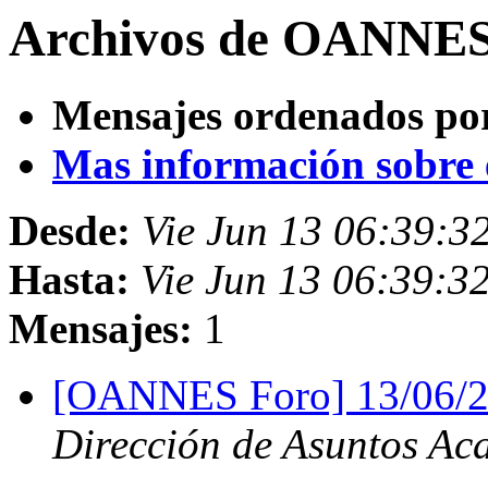
Archivos de OANNES 
Mensajes ordenados po
Mas información sobre es
Desde:
Vie Jun 13 06:39:
Hasta:
Vie Jun 13 06:39:3
Mensajes:
1
[OANNES Foro] 13/06/2
Dirección de Asuntos Ac