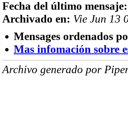
Fecha del último mensaje:
Archivado en:
Vie Jun 13
Mensages ordenados po
Mas infomación sobre est
Archivo generado por Piper