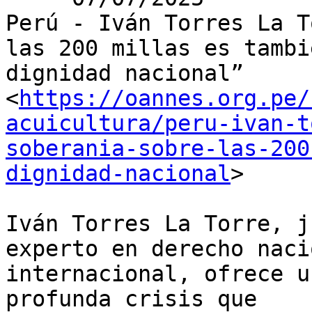
Perú - Iván Torres La T
las 200 millas es tambié
dignidad nacional”

<
https://oannes.org.pe/
acuicultura/peru-ivan-t
soberania-sobre-las-200
dignidad-nacional
>

Iván Torres La Torre, j
experto en derecho naci
internacional, ofrece u
profunda crisis que
