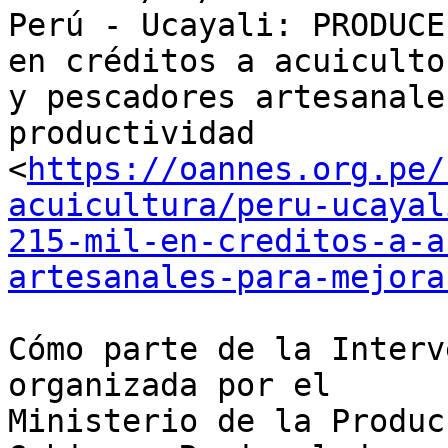
Perú - Ucayali: PRODUCE
en créditos a acuicultor
y pescadores artesanale
productividad

<
https://oannes.org.pe/
acuicultura/peru-ucayal
215-mil-en-creditos-a-a
artesanales-para-mejora
Cómo parte de la Interv
organizada por el

Ministerio de la Produc