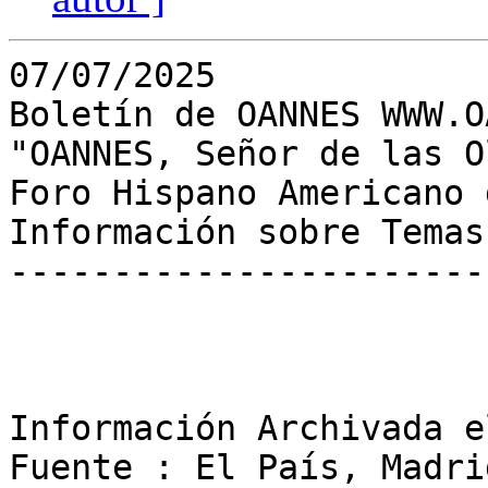
07/07/2025

Boletín de OANNES WWW.O
"OANNES, Señor de las Ol
Foro Hispano Americano 
Información sobre Temas
-----------------------
Información Archivada e
Fuente : El País, Madrid