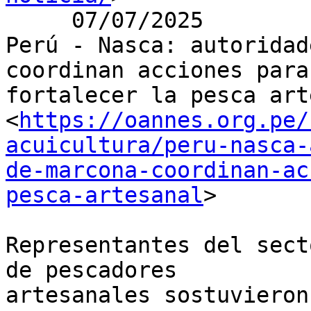
     07/07/2025

Perú - Nasca: autoridad
coordinan acciones para

fortalecer la pesca art
<
https://oannes.org.pe/
acuicultura/peru-nasca-
de-marcona-coordinan-ac
pesca-artesanal
>

Representantes del sect
de pescadores

artesanales sostuvieron