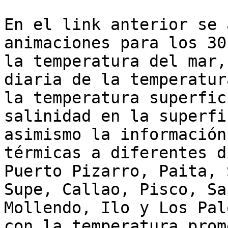
En el link anterior se 
animaciones para los 30
la temperatura del mar,
diaria de la temperatur
la temperatura superfic
salinidad en la superfi
asimismo la información
térmicas a diferentes d
Puerto Pizarro, Paita, 
Supe, Callao, Pisco, Sa
Mollendo, Ilo y Los Pal
con la temperatura prom