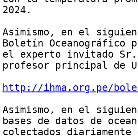
2024.

Asimismo, en el siguien
Boletín Oceanográfico p
el experto invitado Sr.
profesor principal de U
http://ihma.org.pe/bole
Asimismo, en el siguien
bases de datos de ocean
colectados diariamente 