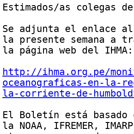
Estimados/as colegas de
Se adjunta el enlace al
la presente semana a tr
la página web del IHMA:

http://ihma.org.pe/moni
oceanograficas-en-la-re
la-corriente-de-humbold
El Boletín está basado 
la NOAA, IFREMER, IMARP