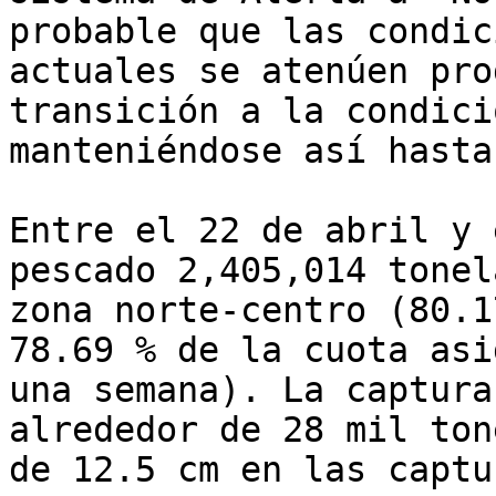
probable que las condic
actuales se atenúen pro
transición a la condici
manteniéndose así hasta
Entre el 22 de abril y 
pescado 2,405,014 tonel
zona norte-centro (80.1
78.69 % de la cuota asi
una semana). La captura
alrededor de 28 mil ton
de 12.5 cm en las captur