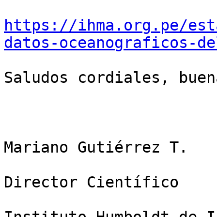
https://ihma.org.pe/est
datos-oceanograficos-de
Saludos cordiales, buen
Mariano Gutiérrez T.

Director Científico
