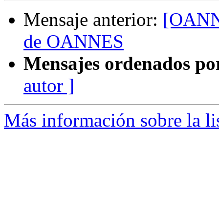
Mensaje anterior:
[OANNE
de OANNES
Mensajes ordenados po
autor ]
Más información sobre la l