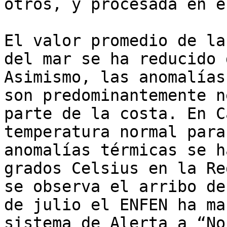
otros, y procesada en e
El valor promedio de la
del mar se ha reducido 
Asimismo, las anomalías
son predominantemente n
parte de la costa. En C
temperatura normal para
anomalías térmicas se h
grados Celsius en la Re
se observa el arribo de
de julio el ENFEN ha ma
sistema de Alerta a “No