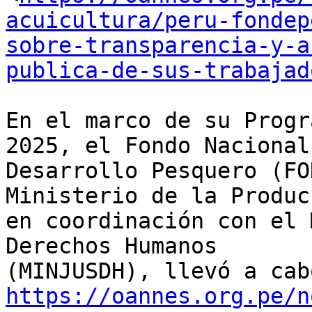
acuicultura/peru-fondep
sobre-transparencia-y-a
publica-de-sus-trabajad
En el marco de su Progr
2025, el Fondo Nacional 
Desarrollo Pesquero (FO
Ministerio de la Produc
en coordinación con el 
Derechos Humanos

https://oannes.org.pe/n