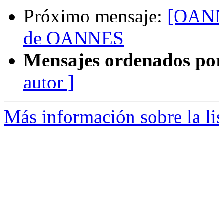
Próximo mensaje:
[OANN
de OANNES
Mensajes ordenados po
autor ]
Más información sobre la l