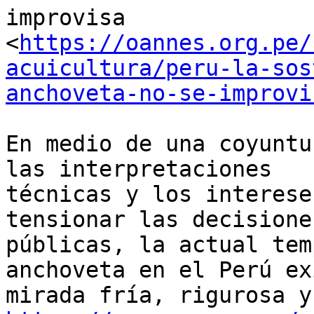
improvisa

<
https://oannes.org.pe/
acuicultura/peru-la-sos
anchoveta-no-se-improvi
En medio de una coyuntu
las interpretaciones

técnicas y los interese
tensionar las decisiones
públicas, la actual tem
anchoveta en el Perú ex