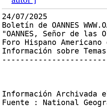
24/07/2025

Boletín de OANNES WWW.O
"OANNES, Señor de las Ol
Foro Hispano Americano 
Información sobre Temas
-----------------------
Información Archivada e
Fuente : National Geogr