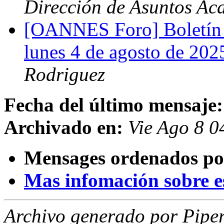
Dirección de Asuntos Ac
[OANNES Foro] Boletín 
lunes 4 de agosto de 20
Rodriguez
Fecha del último mensaje:
Archivado en:
Vie Ago 8 
Mensages ordenados po
Mas infomación sobre est
Archivo generado por Piper