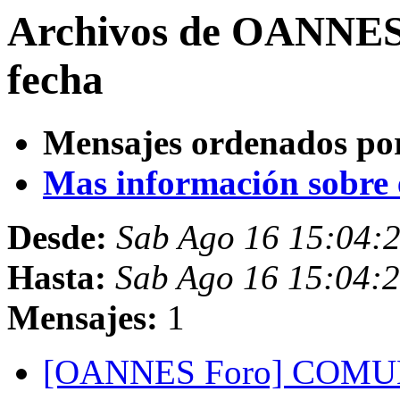
Archivos de OANNES 
fecha
Mensajes ordenados po
Mas información sobre es
Desde:
Sab Ago 16 15:04:
Hasta:
Sab Ago 16 15:04:
Mensajes:
1
[OANNES Foro] COMU