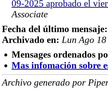
09-2025 aprobado el vie
Associate
Fecha del último mensaje:
Archivado en:
Lun Ago 18
Mensages ordenados po
Mas infomación sobre est
Archivo generado por Piper