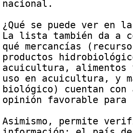
nacional.

¿Qué se puede ver en la
La lista también da a c
qué mercancías (recurso
productos hidrobiológic
acuicultura, alimentos 
uso en acuicultura, y m
biológico) cuentan con 
opinión favorable para 
Asimismo, permite verif
información: el país de