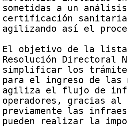
sometidas a un análisis
certificación sanitaria
agilizando así el proce
El objetivo de la lista
Resolución Directoral N
simplificar los trámite
para el ingreso de las 
agiliza el flujo de inf
operadores, gracias al 
previamente las infraes
pueden realizar la impo