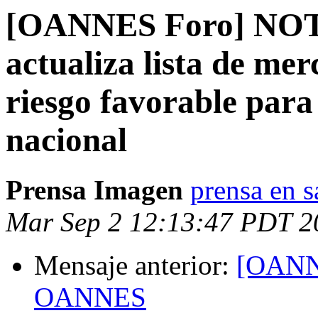
[OANNES Foro] NOT
actualiza lista de mer
riesgo favorable para 
nacional
Prensa Imagen
prensa en s
Mar Sep 2 12:13:47 PDT 2
Mensaje anterior:
[OANNE
OANNES