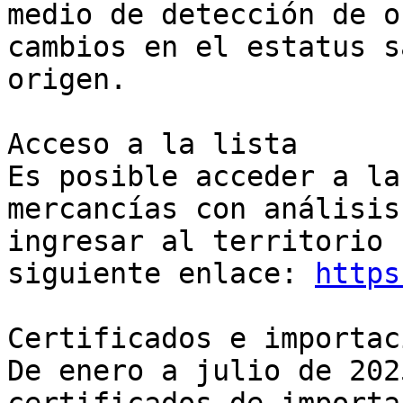
medio de detección de o
cambios en el estatus s
origen.

Acceso a la lista

Es posible acceder a la
mercancías con análisis
ingresar al territorio 
siguiente enlace: 
https
Certificados e importac
De enero a julio de 202