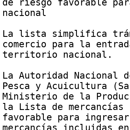
de riesgo favorable par
nacional

La lista simplifica trá
comercio para la entrad
territorio nacional.

La Autoridad Nacional d
Pesca y Acuicultura (Sa
Ministerio de la Produc
la Lista de mercancías 
favorable para ingresar
mercancías incluidas en