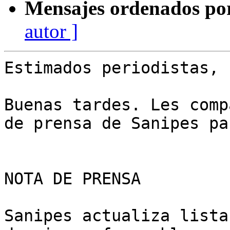
Mensajes ordenados po
autor ]
Estimados periodistas,

Buenas tardes. Les comp
de prensa de Sanipes pa
NOTA DE PRENSA

Sanipes actualiza lista