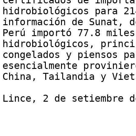
certificados de importa
hidrobiológicos para 21
información de Sunat, d
Perú importó 77.8 miles
hidrobiológicos, princi
congelados y piensos pa
esencialmente provinier
China, Tailandia y Vietn
Lince, 2 de setiembre d