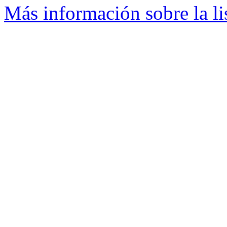
Más información sobre la l