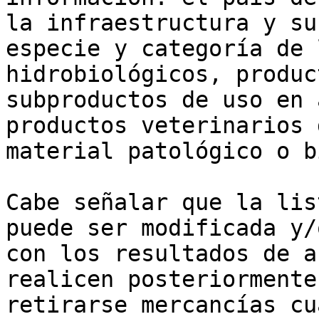
la infraestructura y su
especie y categoría de 
hidrobiológicos, produc
subproductos de uso en 
productos veterinarios 
material patológico o b
Cabe señalar que la lis
puede ser modificada y/
con los resultados de a
realicen posteriormente
retirarse mercancías cu