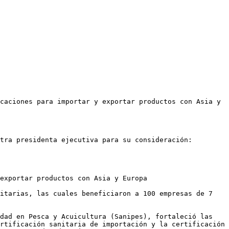
caciones para importar y exportar productos con Asia y 
tra presidenta ejecutiva para su consideración:

exportar productos con Asia y Europa

itarias, las cuales beneficiaron a 100 empresas de 7 
dad en Pesca y Acuicultura (Sanipes), fortaleció las 
rtificación sanitaria de importación y la certificación 