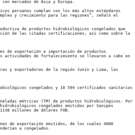
 con mercados de Asia y Europa.

icos peruanos cumplan con los más altos estándares 
mpleo y crecimiento para las regiones”, señaló el 
oductiva de productos hidrobiológicos congelados que 
ción de las citadas certificaciones, así como sobre la 
es de exportación e importación de productos 
s actividades de fortalecimiento se llevaron a cabo en 
ras y exportadoras de la región Junín y Lima, las 
obiológicos congelados y 10 594 certificados sanitarios 
neladas métricas (TM) de productos hidrobiológicos. Por 
hidrobiológicos congelados emitidos por Sanipes 
1138 millones de dólares FOB.

nes de exportación emitidos, de los cuales 4000 
nderían a congelados.
