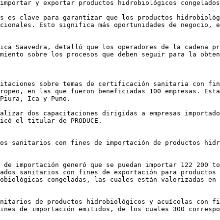
importar y exportar productos hidrobiológicos congelados
s es clave para garantizar que los productos hidrobiológ
cionales. Esto significa más oportunidades de negocio, e
ica Saavedra, detalló que los operadores de la cadena pr
miento sobre los procesos que deben seguir para la obten
itaciones sobre temas de certificación sanitaria con fin
ropeo, en las que fueron beneficiadas 100 empresas. Esta
Piura, Ica y Puno.

alizar dos capacitaciones dirigidas a empresas importado
icó el titular de PRODUCE.

os sanitarios con fines de importación de productos hidr
 de importación generó que se puedan importar 122 200 to
ados sanitarios con fines de exportación para productos 
obiológicas congeladas, las cuales están valorizadas en 
nitarios de productos hidrobiológicos y acuícolas con fi
ines de importación emitidos, de los cuales 300 correspo