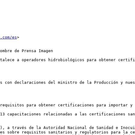
p.com/es
>

ombre de Prensa Imagen

talece a operadores hidrobiológicos para obtener certifi
s con declaraciones del ministro de la Producción y nues
requisitos para obtener certificaciones para importar y 
13 capacitaciones relacionadas a las certificaciones san
), a través de la Autoridad Nacional de Sanidad e Inocui
es sobre requisitos sanitarios y regulatorios para la ce