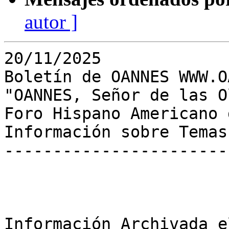
autor ]
20/11/2025

Boletín de OANNES WWW.O
"OANNES, Señor de las Ol
Foro Hispano Americano 
Información sobre Temas
-----------------------
Información Archivada e