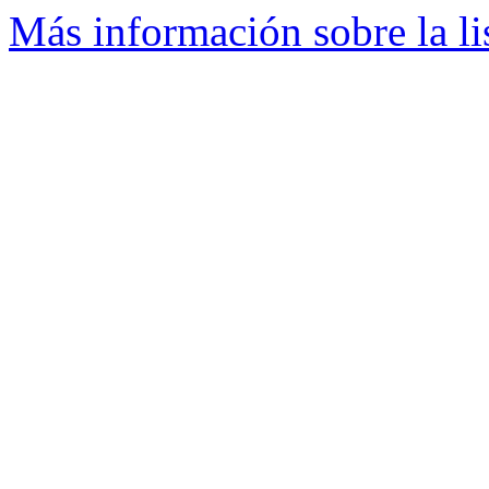
Más información sobre la l