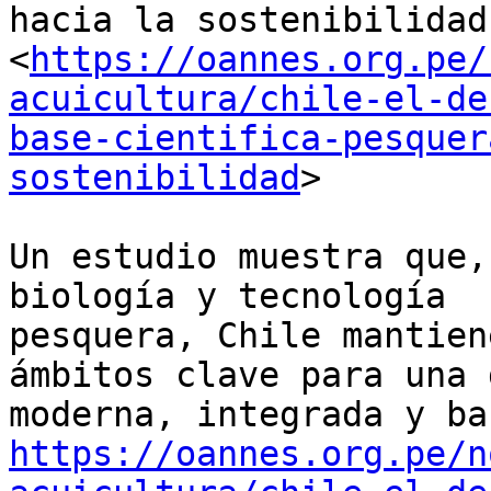
hacia la sostenibilidad

<
https://oannes.org.pe/
acuicultura/chile-el-de
base-cientifica-pesquer
sostenibilidad
>

Un estudio muestra que,
biología y tecnología

pesquera, Chile mantien
ámbitos clave para una 
https://oannes.org.pe/n