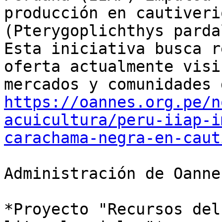
producción en cautiveri
(Pterygoplichthys parda
Esta iniciativa busca r
oferta actualmente visi
https://oannes.org.pe/n
acuicultura/peru-iiap-i
carachama-negra-en-caut
Administración de Oannes
*Proyecto "Recursos del