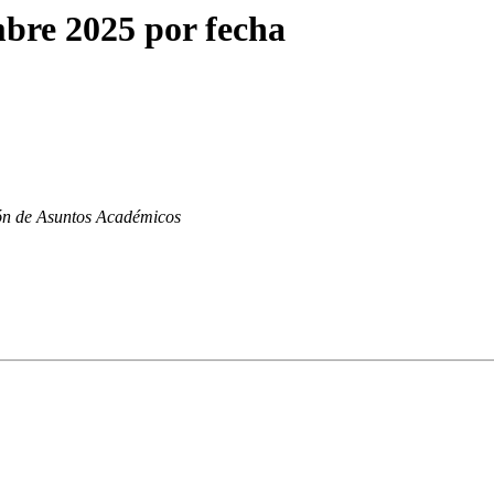
bre 2025 por fecha
ón de Asuntos Académicos