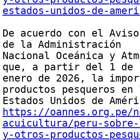
estados-unidos-de-ameri
De acuerdo con el Aviso
de la Administración

Nacional Oceánica y Atm
que, a partir del 1 de

enero de 2026, la impor
productos pesqueros en l
https://oannes.org.pe/n
acuicultura/peru-sobre-
y-otros-productos-pesqu