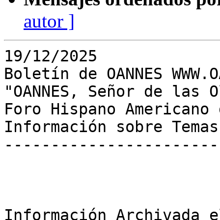
autor ]
19/12/2025

Boletín de OANNES WWW.O
"OANNES, Señor de las Ol
Foro Hispano Americano 
Información sobre Temas
-----------------------
Información Archivada e