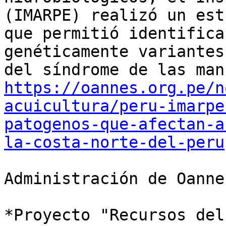
(IMARPE) realizó un estu
que permitió identifica
genéticamente variantes
https://oannes.org.pe/n
acuicultura/peru-imarpe
patogenos-que-afectan-a
la-costa-norte-del-peru
Administración de Oannes
*Proyecto "Recursos del