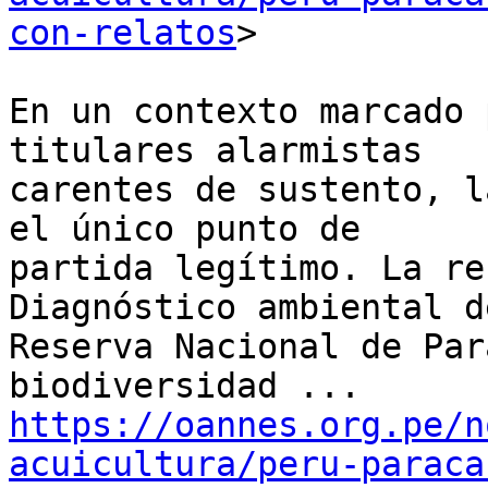
con-relatos
>

En un contexto marcado 
titulares alarmistas

carentes de sustento, l
el único punto de

partida legítimo. La re
Diagnóstico ambiental de
Reserva Nacional de Par
https://oannes.org.pe/n
acuicultura/peru-paraca