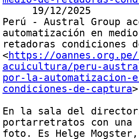
     19/12/2025

Perú - Austral Group ac
automatización en medio 
retadoras condiciones d
<
https://oannes.org.pe/
acuicultura/peru-austra
por-la-automatizacion-e
condiciones-de-captura
>

En la sala del director
portarretratos con una

foto. Es Helge Mogster,