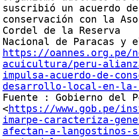
suscribió un acuerdo de

conservación con la Aso
Cordel de la Reserva

https://oannes.org.pe/n
acuicultura/peru-alianz
impulsa-acuerdo-de-cons
desarrollo-local-en-la-

Fuente : Gobierno del P
<
https://www.gob.pe/ins
imarpe-caracteriza-gene
afectan-a-langostinos-s