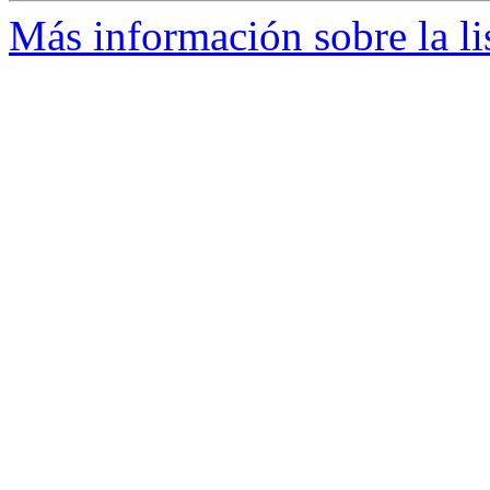
Más información sobre la l