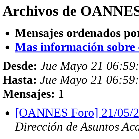
Archivos de OANNES 
Mensajes ordenados po
Mas información sobre es
Desde:
Jue Mayo 21 06:59
Hasta:
Jue Mayo 21 06:59
Mensajes:
1
[OANNES Foro] 21/05/2
Dirección de Asuntos Ac