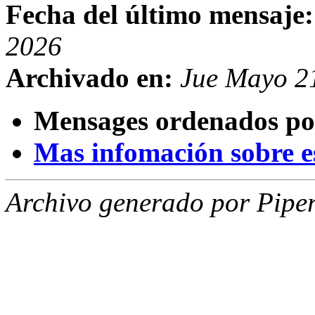
Fecha del último mensaje:
2026
Archivado en:
Jue Mayo 2
Mensages ordenados po
Mas infomación sobre est
Archivo generado por Piper