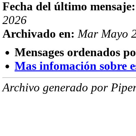
Fecha del último mensaje:
2026
Archivado en:
Mar Mayo 2
Mensages ordenados po
Mas infomación sobre est
Archivo generado por Piper