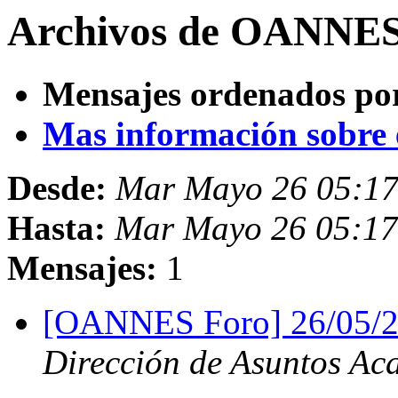
Archivos de OANNES 
Mensajes ordenados po
Mas información sobre es
Desde:
Mar Mayo 26 05:1
Hasta:
Mar Mayo 26 05:1
Mensajes:
1
[OANNES Foro] 26/05/2
Dirección de Asuntos Ac