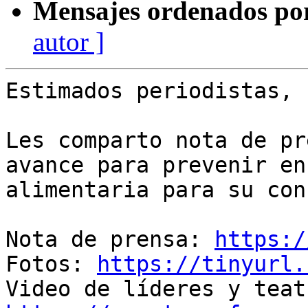
Mensajes ordenados po
autor ]
Estimados periodistas,

Les comparto nota de pr
avance para prevenir en
alimentaria para su con
Nota de prensa: 
https:/
Fotos: 
https://tinyurl.