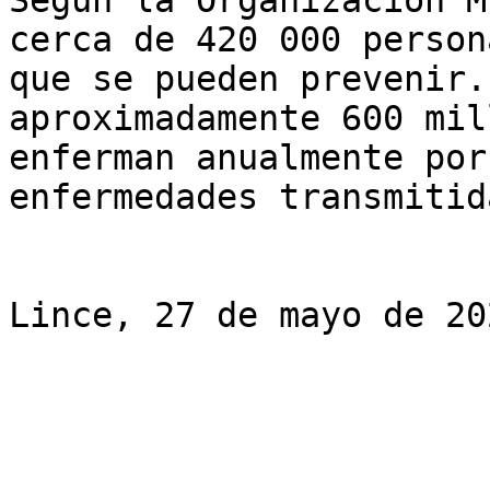
Según la Organización M
cerca de 420 000 person
que se pueden prevenir.
aproximadamente 600 mil
enferman anualmente por
enfermedades transmitid
Lince, 27 de mayo de 202