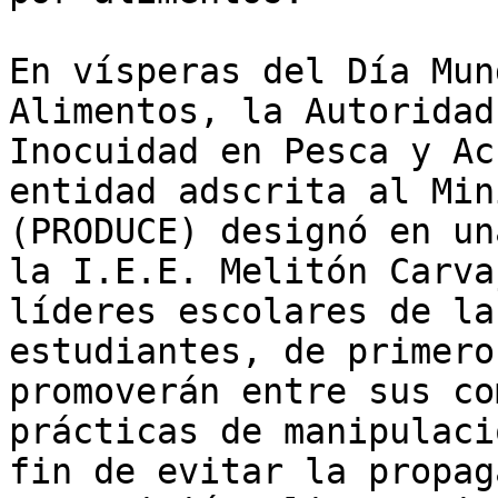
En vísperas del Día Mun
Alimentos, la Autoridad
Inocuidad en Pesca y Ac
entidad adscrita al Min
(PRODUCE) designó en un
la I.E.E. Melitón Carva
líderes escolares de la
estudiantes, de primero
promoverán entre sus co
prácticas de manipulaci
fin de evitar la propag