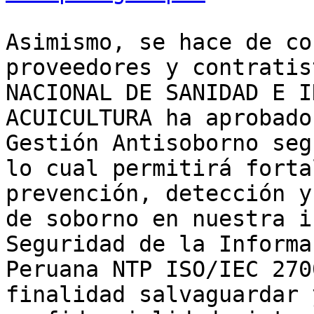
Asimismo, se hace de co
proveedores y contratis
NACIONAL DE SANIDAD E I
ACUICULTURA ha aprobado
Gestión Antisoborno seg
lo cual permitirá forta
prevención, detección y
de soborno en nuestra i
Seguridad de la Informa
Peruana NTP ISO/IEC 270
finalidad salvaguardar 