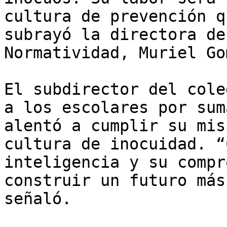
cultura de prevención q
subrayó la directora de
Normatividad, Muriel Go
El subdirector del cole
a los escolares por sum
alentó a cumplir su mis
cultura de inocuidad. “
inteligencia y su compr
construir un futuro más
señaló.
