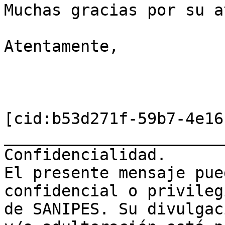
Muchas gracias por su a
Atentamente,

[cid:b53d271f-59b7-4e16
_______________________
Confidencialidad.

El presente mensaje pue
confidencial o privileg
de SANIPES. Su divulgac