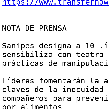
https://www.transfernow
NOTA DE PRENSA

Sanipes designa a 10 lí
sensibiliza con teatro 
prácticas de manipulaci
Líderes fomentarán la a
claves de la inocuidad 
compañeros para preveni
por alimentos.
