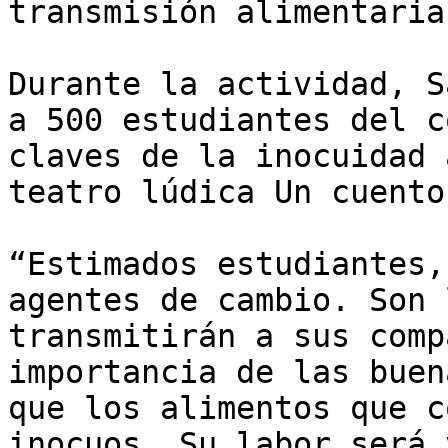
transmisión alimentaria
Durante la actividad, S
a 500 estudiantes del c
claves de la inocuidad 
teatro lúdica Un cuento
“Estimados estudiantes,
agentes de cambio. Son 
transmitirán a sus comp
importancia de las buen
que los alimentos que c
inocuos. Su labor será 