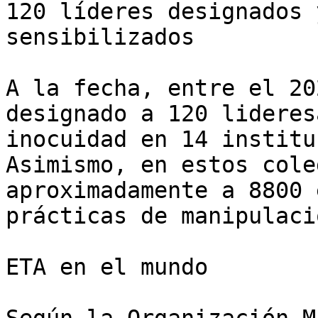
120 líderes designados 
sensibilizados

A la fecha, entre el 20
designado a 120 lideres
inocuidad en 14 institu
Asimismo, en estos cole
aproximadamente a 8800 
prácticas de manipulaci
ETA en el mundo
