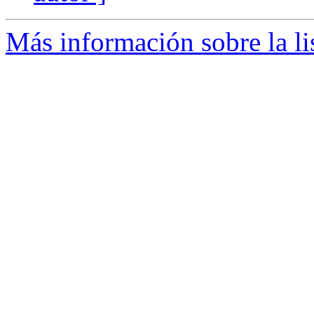
Más información sobre la l