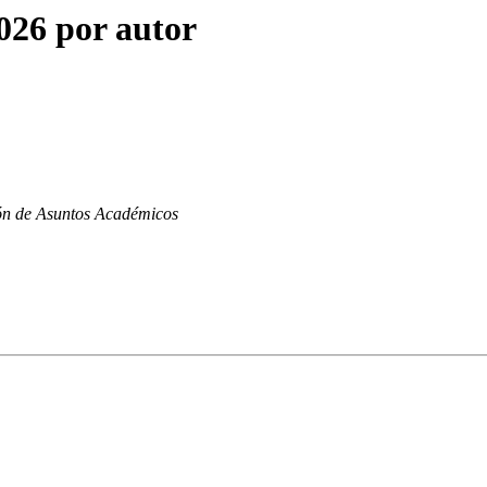
26 por autor
ón de Asuntos Académicos