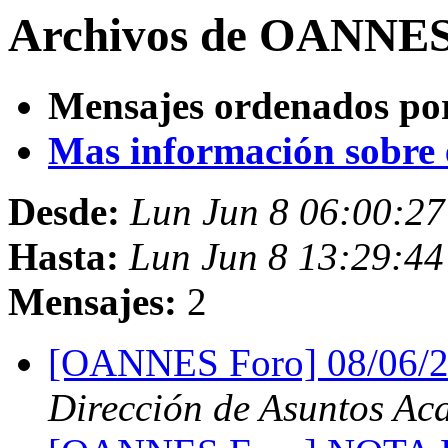
Archivos de OANNES 
Mensajes ordenados po
Mas información sobre es
Desde:
Lun Jun 8 06:00:2
Hasta:
Lun Jun 8 13:29:4
Mensajes:
2
[OANNES Foro] 08/06/2
Dirección de Asuntos Ac