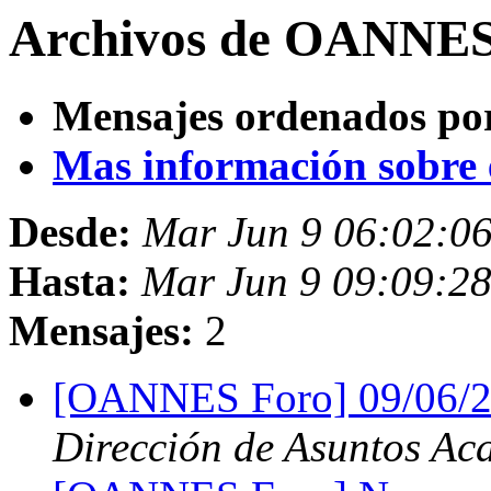
Archivos de OANNES 
Mensajes ordenados po
Mas información sobre es
Desde:
Mar Jun 9 06:02:0
Hasta:
Mar Jun 9 09:09:2
Mensajes:
2
[OANNES Foro] 09/06/2
Dirección de Asuntos Ac