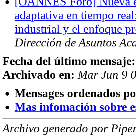
[OANNES Foro] Nueva ed
adaptativa en tiempo real
industrial y el enfoque 
Dirección de Asuntos Ac
Fecha del último mensaje:
Archivado en:
Mar Jun 9 
Mensages ordenados po
Mas infomación sobre est
Archivo generado por Piper