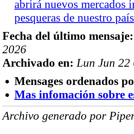
abrirá nuevos mercados i
pesqueras de nuestro paí
Fecha del último mensaje:
2026
Archivado en:
Lun Jun 22
Mensages ordenados po
Mas infomación sobre est
Archivo generado por Piper