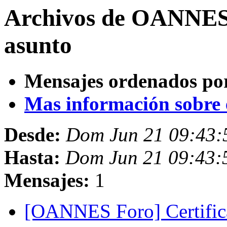
Archivos de OANNES 
asunto
Mensajes ordenados po
Mas información sobre es
Desde:
Dom Jun 21 09:43:
Hasta:
Dom Jun 21 09:43:
Mensajes:
1
[OANNES Foro] Certific