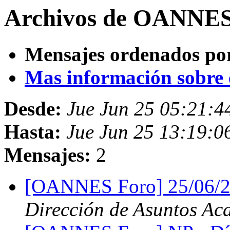
Archivos de OANNES 
Mensajes ordenados po
Mas información sobre es
Desde:
Jue Jun 25 05:21:
Hasta:
Jue Jun 25 13:19:
Mensajes:
2
[OANNES Foro] 25/06/2
Dirección de Asuntos Ac