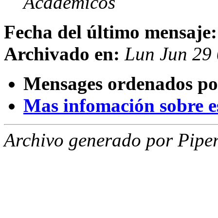
Académicos
Fecha del último mensaje:
Archivado en:
Lun Jun 29
Mensages ordenados po
Mas infomación sobre est
Archivo generado por Piper