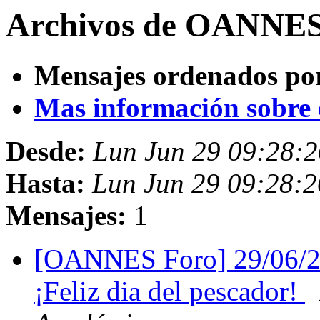
Archivos de OANNES 
Mensajes ordenados po
Mas información sobre es
Desde:
Lun Jun 29 09:28:
Hasta:
Lun Jun 29 09:28:
Mensajes:
1
[OANNES Foro] 29/06/2
¡Feliz dia del pescador!