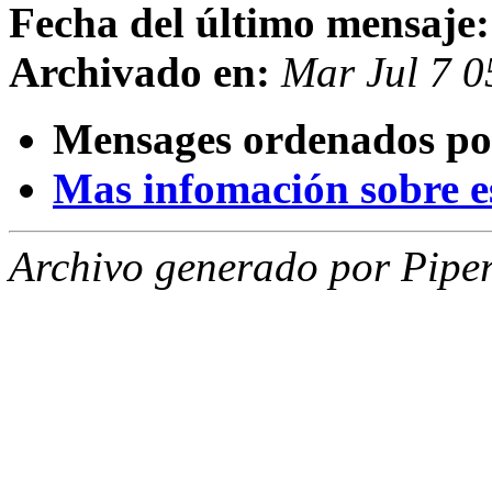
Fecha del último mensaje:
Archivado en:
Mar Jul 7 
Mensages ordenados po
Mas infomación sobre est
Archivo generado por Piper