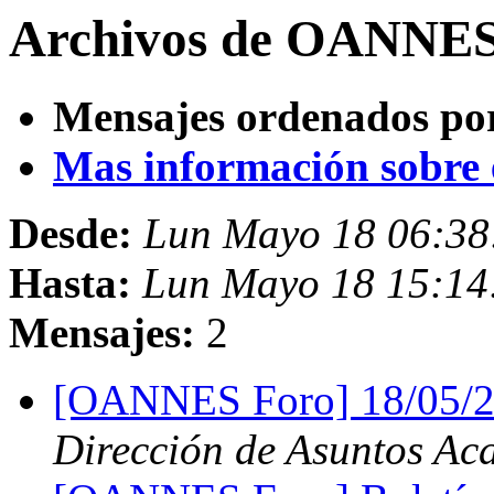
Archivos de OANNES 
Mensajes ordenados po
Mas información sobre es
Desde:
Lun Mayo 18 06:38
Hasta:
Lun Mayo 18 15:14
Mensajes:
2
[OANNES Foro] 18/05/2
Dirección de Asuntos Ac