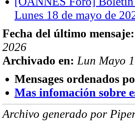
[OANNES Foro] Boletín 
Lunes 18 de mayo de 2
Fecha del último mensaje:
2026
Archivado en:
Lun Mayo 1
Mensages ordenados po
Mas infomación sobre est
Archivo generado por Piper