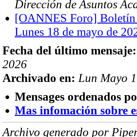
Dirección de Asuntos Ac
[OANNES Foro] Boletín 
Lunes 18 de mayo de 2
Fecha del último mensaje:
2026
Archivado en:
Lun Mayo 1
Mensages ordenados po
Mas infomación sobre est
Archivo generado por Piper