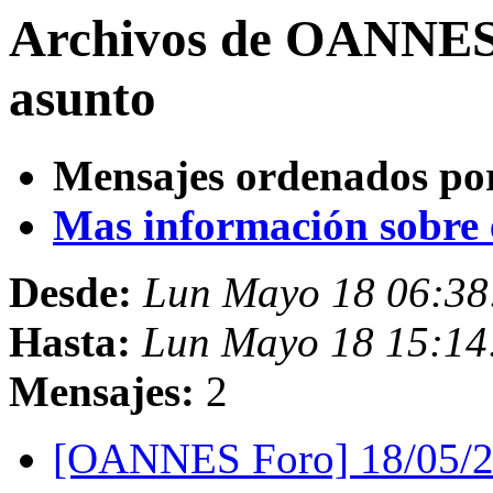
Archivos de OANNES
asunto
Mensajes ordenados po
Mas información sobre es
Desde:
Lun Mayo 18 06:38
Hasta:
Lun Mayo 18 15:14
Mensajes:
2
[OANNES Foro] 18/05/2