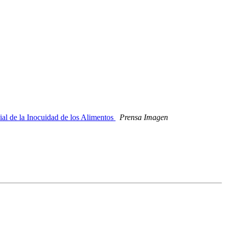
al de la Inocuidad de los Alimentos
Prensa Imagen