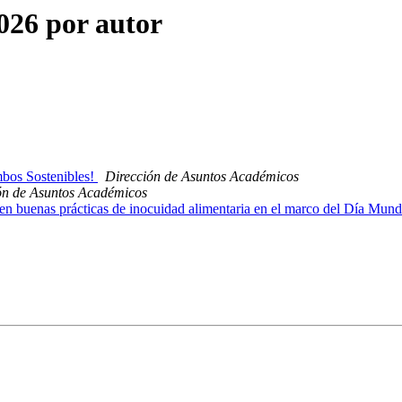
26 por autor
bos Sostenibles!
Dirección de Asuntos Académicos
ón de Asuntos Académicos
n buenas prácticas de inocuidad alimentaria en el marco del Día Mundi