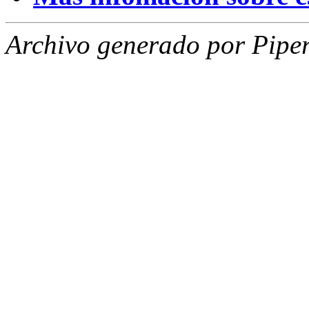
Archivo generado por Piper