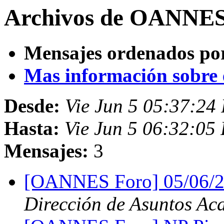
Archivos de OANNES 
Mensajes ordenados po
Mas información sobre es
Desde:
Vie Jun 5 05:37:24
Hasta:
Vie Jun 5 06:32:05
Mensajes:
3
[OANNES Foro] 05/06/2
Dirección de Asuntos Ac